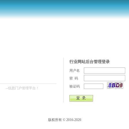
行业网站后台管理登录
用户名
密 码
验证码
--信息门户管理平台！
版权所有
© 2016-2026